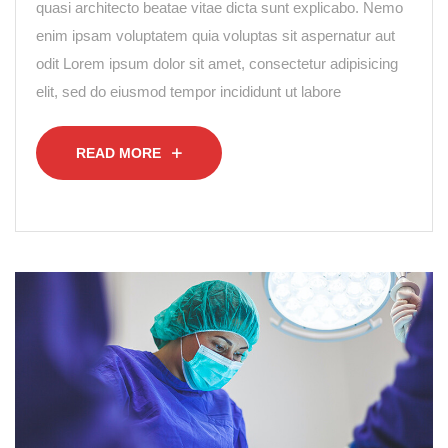
quasi architecto beatae vitae dicta sunt explicabo. Nemo
enim ipsam voluptatem quia voluptas sit aspernatur aut
odit Lorem ipsum dolor sit amet, consectetur adipisicing
elit, sed do eiusmod tempor incididunt ut labore
READ MORE