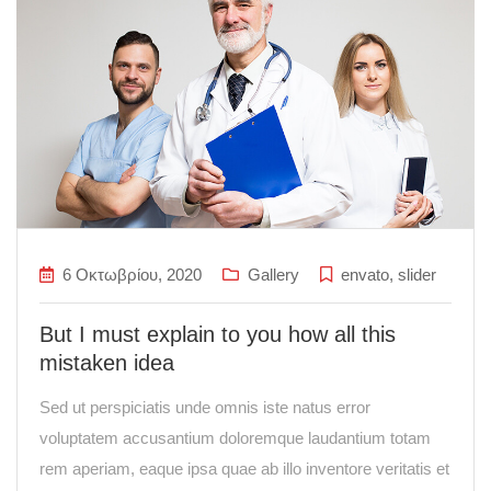
6 Οκτωβρίου, 2020
Gallery
envato
,
slider
But I must explain to you how all this
mistaken idea
Sed ut perspiciatis unde omnis iste natus error
voluptatem accusantium doloremque laudantium totam
rem aperiam, eaque ipsa quae ab illo inventore veritatis et