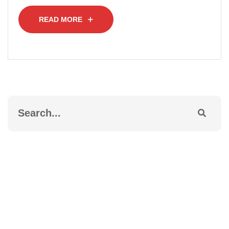
READ MORE