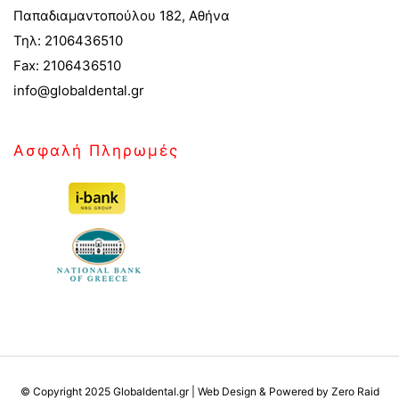
Παπαδιαμαντοπούλου 182, Αθήνα
Τηλ: 2106436510
Fax: 2106436510
info@globaldental.gr
Ασφαλή Πληρωμές
© Copyright 2025 Globaldental.gr | Web Design & Powered by Zero Raid