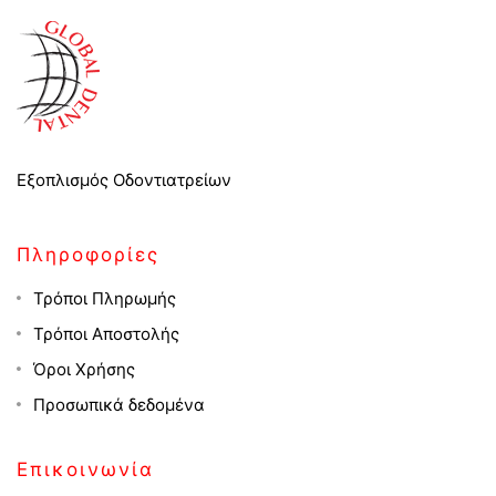
Εξοπλισμός Οδοντιατρείων
Πληροφορίες
Τρόποι Πληρωμής
Τρόποι Αποστολής
Όροι Χρήσης
Προσωπικά δεδομένα
Επικοινωνία