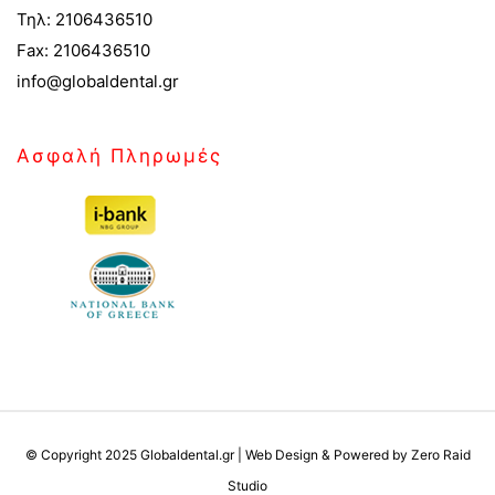
Τηλ: 2106436510
Fax: 2106436510
info@globaldental.gr
Ασφαλή Πληρωμές
© Copyright 2025 Globaldental.gr | Web Design & Powered by Zero Raid
Studio