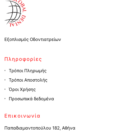
Εξοπλισμός Οδοντιατρείων
Πληροφορίες
Τρόποι Πληρωμής
Τρόποι Αποστολής
Όροι Χρήσης
Προσωπικά δεδομένα
Επικοινωνία
Παπαδιαμαντοπούλου 182, Αθήνα