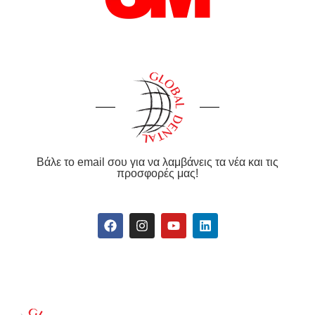
Βάλε το email σου για να λαμβάνεις τα νέα και τις
προσφορές μας!