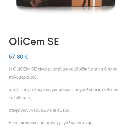
OliCem SE
67,80
€
H OLICEM SE είναι ρευστή μικρουβριδική ρητίνη διπλού
πολυμερισμού,
αυτό – συγκολούμενη για μόνιμες συγκολλήσεις ένθετων,
επένθετων,
στεφάνων, γεφυρών και όψεων.
Είναι ακτινοσκιερή ρητίνη μεγάλης αντοχής.