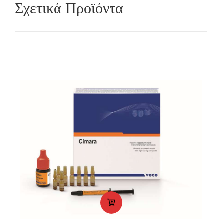
Σχετικά Προϊόντα