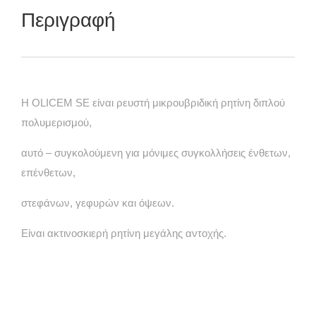
Περιγραφή
H OLICEM SE είναι ρευστή μικρουβριδική ρητίνη διπλού
πολυμερισμού,
αυτό – συγκολούμενη για μόνιμες συγκολλήσεις ένθετων,
επένθετων,
στεφάνων, γεφυρών και όψεων.
Είναι ακτινοσκιερή ρητίνη μεγάλης αντοχής.