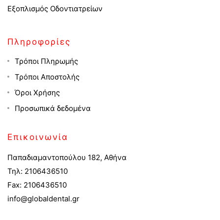
Εξοπλισμός Οδοντιατρείων
Πληροφορίες
Τρόποι Πληρωμής
Τρόποι Αποστολής
Όροι Χρήσης
Προσωπικά δεδομένα
Επικοινωνία
Παπαδιαμαντοπούλου 182, Αθήνα
Τηλ: 2106436510
Fax: 2106436510
info@globaldental.gr