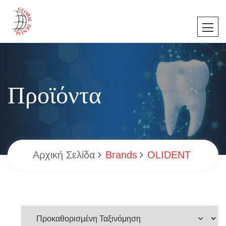
Προϊόντα
Αρχική Σελίδα
Brands
OLIDENT