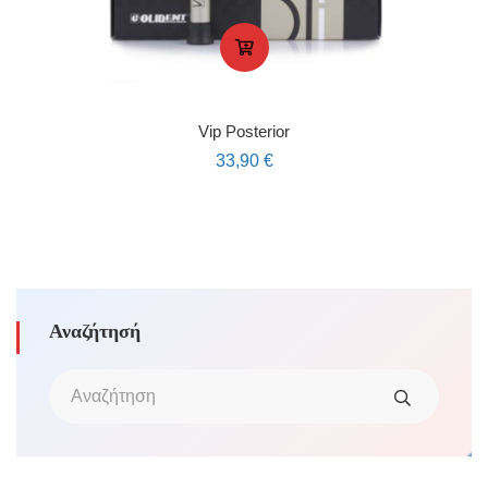
Vip Posterior
33,90
€
Αναζήτησή