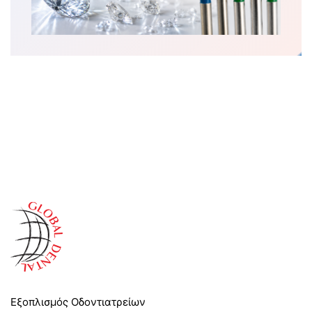
Εξοπλισμός Οδοντιατρείων