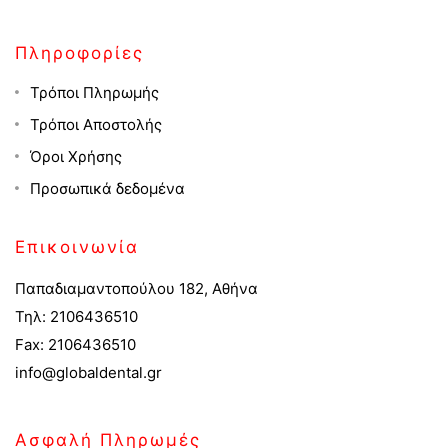
Πληροφορίες
Τρόποι Πληρωμής
Τρόποι Αποστολής
Όροι Χρήσης
Προσωπικά δεδομένα
Επικοινωνία
Παπαδιαμαντοπούλου 182, Αθήνα
Τηλ: 2106436510
Fax: 2106436510
info@globaldental.gr
Ασφαλή Πληρωμές