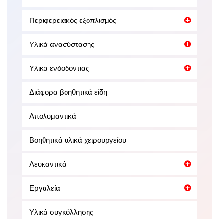
Περιφερειακός εξοπλισμός
Υλικά ανασύστασης
Υλικά ενδοδοντίας
Διάφορα βοηθητικά είδη
Απολυμαντικά
Βοηθητικά υλικά χειρουργείου
Λευκαντικά
Εργαλεία
Υλικά συγκόλλησης