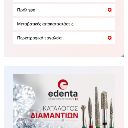
Πρόληψη
Μεταβατικές αποκαταστάσεις
Περιστροφικά εργαλεία