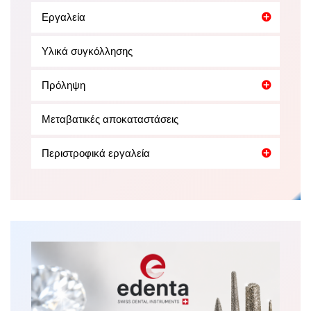
Εργαλεία
Υλικά συγκόλλησης
Πρόληψη
Μεταβατικές αποκαταστάσεις
Περιστροφικά εργαλεία