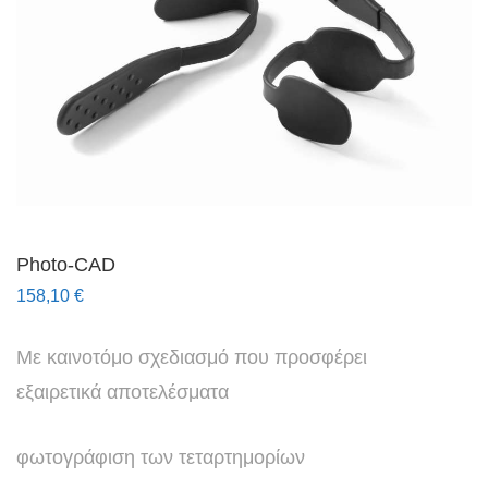
Photo-CAD
158,10
€
Με καινοτόμο σχεδιασμό που προσφέρει
εξαιρετικά αποτελέσματα
φωτογράφιση των τεταρτημορίων