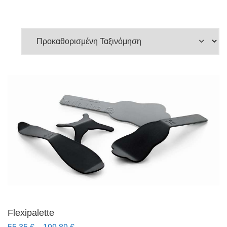
Flexipalette