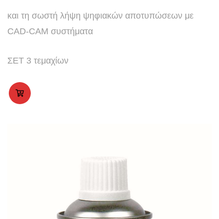
και τη σωστή λήψη ψηφιακών αποτυπώσεων με
CAD-CAM συστήματα
ΣΕΤ 3 τεμαχίων