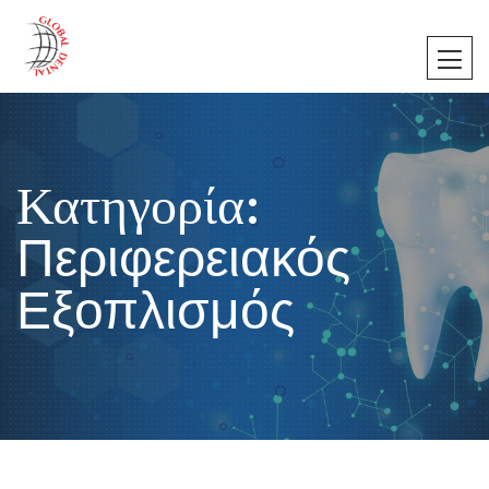
Κατηγορία:
Περιφερειακός
Εξοπλισμός