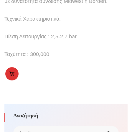
με δυνατότητα σύνδεσης Midwest ή Borden.
Τεχνικά Χαρακτηριστικά:
Πίεση Λειτουργίας : 2,5-2,7 bar
Ταχύτητα : 300,000
Αναζήτησή