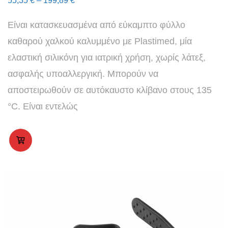
55,35
€
–
199,89
€
Είναι κατασκευασμένα από εύκαμπτο φύλλο
καθαρού χαλκού καλυμμένο με Plastimed, μία
ελαστική σιλικόνη για ιατρική χρήση, χωρίς λάτεξ,
ασφαλής υποαλλεργική. Μπορούν να
αποστειρωθούν σε αυτόκαυστο κλίβανο στους 135
°C
. Είναι εντελώς