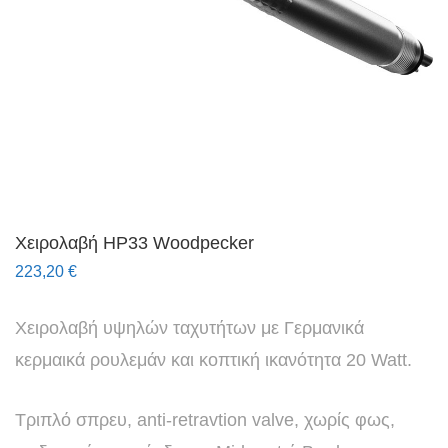
Χειρολαβή HP33 Woodpecker
223,20
€
Χειρολαβή υψηλών ταχυτήτων με Γερμανικά
κερμαικά ρουλεμάν και κοπτική ικανότητα 20 Watt.
Τριπλό σπρευ, anti-retravtion valve, χωρίς φως,