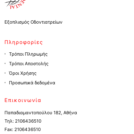
Εξοπλισμός Οδοντιατρείων
Πληροφορίες
Τρόποι Πληρωμής
Τρόποι Αποστολής
Όροι Χρήσης
Προσωπικά δεδομένα
Επικοινωνία
Παπαδιαμαντοπούλου 182, Αθήνα
Τηλ: 2106436510
Fax: 2106436510