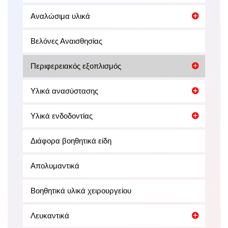
Αναλώσιμα υλικά
Βελόνες Αναισθησίας
Περιφερειακός εξοπλισμός
Υλικά ανασύστασης
Υλικά ενδοδοντίας
Διάφορα βοηθητικά είδη
Απολυμαντικά
Βοηθητικά υλικά χειρουργείου
Λευκαντικά