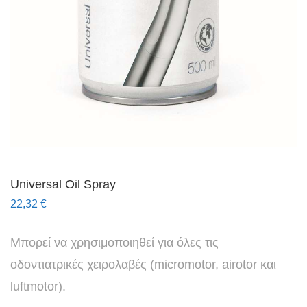
Universal Oil Spray
22,32
€
Μπορεί να χρησιμοποιηθεί για όλες τις
οδοντιατρικές χειρολαβές (micromotor, airotor και
luftmotor).