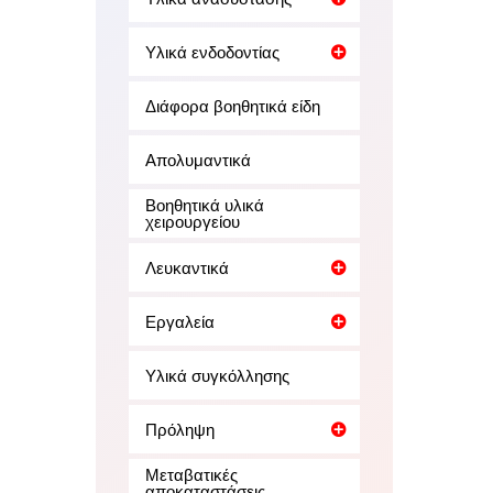
Υλικά ενδοδοντίας
Διάφορα βοηθητικά είδη
Απολυμαντικά
Βοηθητικά υλικά
χειρουργείου
Λευκαντικά
Εργαλεία
Υλικά συγκόλλησης
Πρόληψη
Μεταβατικές
αποκαταστάσεις