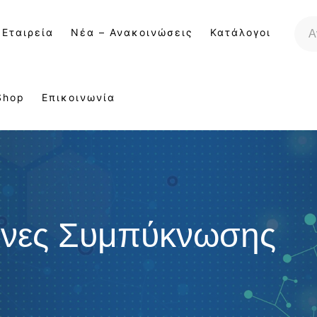
 Εταιρεία
Νέα – Ανακοινώσεις
Κατάλογοι
Shop
Επικοινωνία
όνες Συμπύκνωσης