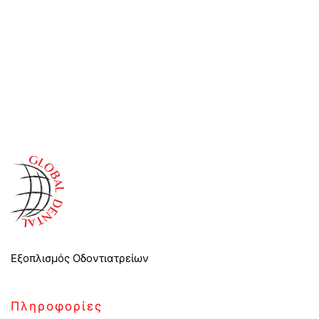
Εξοπλισμός Οδοντιατρείων
Πληροφορίες