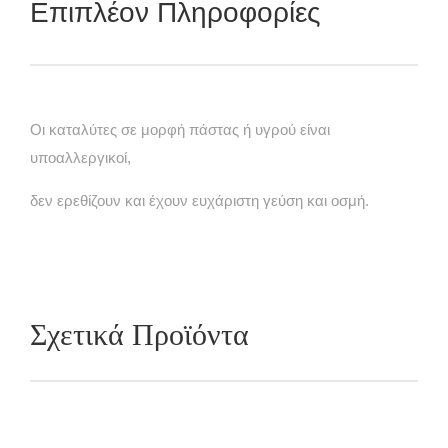
Επιπλέον Πληροφορίες
Οι καταλύτες σε μορφή πάστας ή υγρού είναι
υποαλλεργικοί,
δεν ερεθίζουν και έχουν ευχάριστη γεύση και οσμή.
Σχετικά Προϊόντα