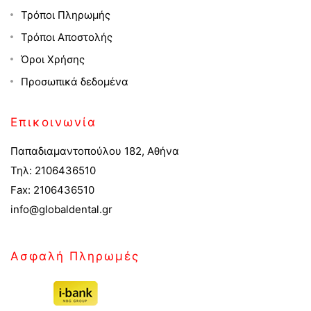
Τρόποι Πληρωμής
Τρόποι Αποστολής
Όροι Χρήσης
Προσωπικά δεδομένα
Επικοινωνία
Παπαδιαμαντοπούλου 182, Αθήνα
Τηλ: 2106436510
Fax: 2106436510
info@globaldental.gr
Ασφαλή Πληρωμές