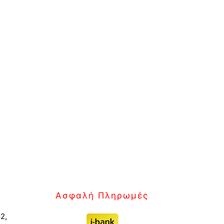
Ασφαλή Πληρωμές
2,