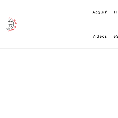
Αρχική
Η
Videos
e