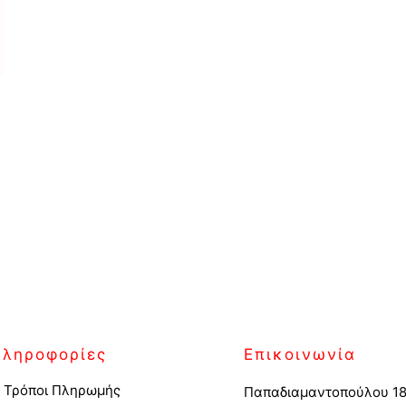
Πληροφορίες
Επικοινωνία
Τρόποι Πληρωμής
Παπαδιαμαντοπούλου 18