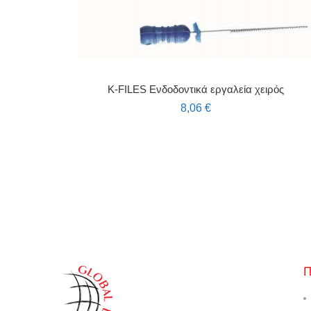
K-FILES Ενδοδοντικά εργαλεία χειρός
8,06
€