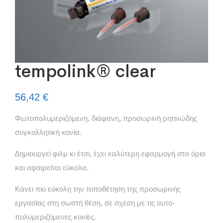
tempolink® clear
56,42
€
Φωτοπολυμεριζόμενη, διάφανη, προσωρινή ρητινώδης
συγκολλητική κονία.
∆ημιουργεί φιλμ κι έτσι, έχει καλύτερη εφαρμογή στα όρια
και αφαιρείται εύκολα.
Κάνει πιο εύκολη την τοποθέτηση της προσωρινής
εργασίας στη σωστή θέση, σε σχέση με τις αυτο-
πολυμεριζόμενες κονίες.