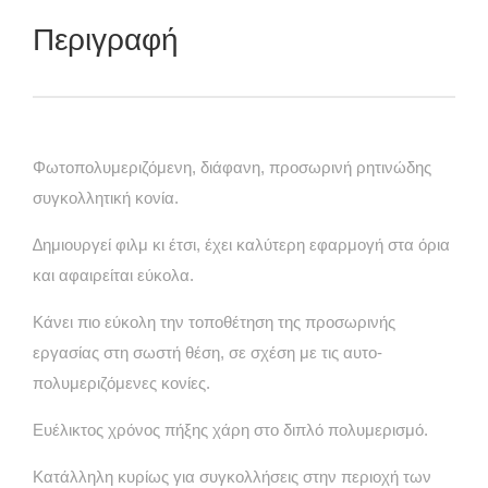
Περιγραφή
Φωτοπολυμεριζόμενη, διάφανη, προσωρινή ρητινώδης
συγκολλητική κονία.
∆ημιουργεί φιλμ κι έτσι, έχει καλύτερη εφαρμογή στα όρια
και αφαιρείται εύκολα.
Κάνει πιο εύκολη την τοποθέτηση της προσωρινής
εργασίας στη σωστή θέση, σε σχέση με τις αυτο-
πολυμεριζόμενες κονίες.
Ευέλικτος χρόνος πήξης χάρη στο διπλό πολυμερισμό.
Κατάλληλη κυρίως για συγκολλήσεις στην περιοχή των