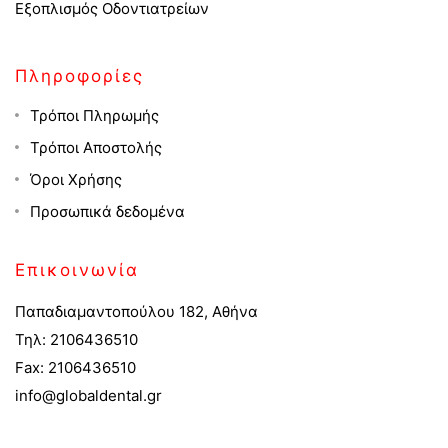
Εξοπλισμός Οδοντιατρείων
Πληροφορίες
Τρόποι Πληρωμής
Τρόποι Αποστολής
Όροι Χρήσης
Προσωπικά δεδομένα
Επικοινωνία
Παπαδιαμαντοπούλου 182, Αθήνα
Τηλ: 2106436510
Fax: 2106436510
info@globaldental.gr