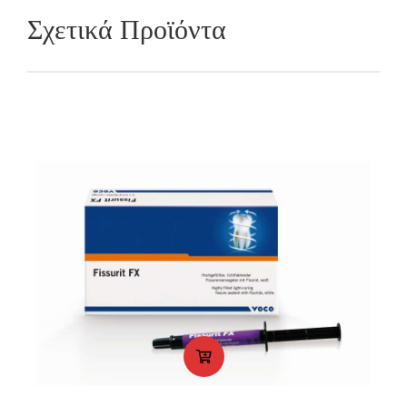
Σχετικά Προϊόντα