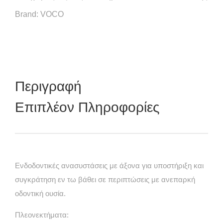
Brand:
VOCO
Περιγραφή
Επιπλέον Πληροφορίες
Ενδοδοντικές ανασυστάσεις με άξονα για υποστήριξη και
συγκράτηση εν τω βάθει σε περιπτώσεις με ανεπαρκή
οδοντική ουσία.
Πλεονεκτήματα: