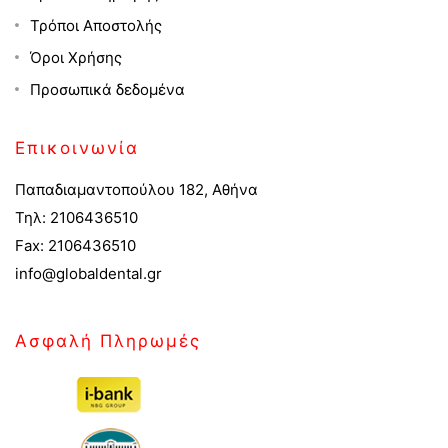
Τρόποι Αποστολής
Όροι Χρήσης
Προσωπικά δεδομένα
Επικοινωνία
Παπαδιαμαντοπούλου 182, Αθήνα
Τηλ: 2106436510
Fax: 2106436510
info@globaldental.gr
Ασφαλή Πληρωμές