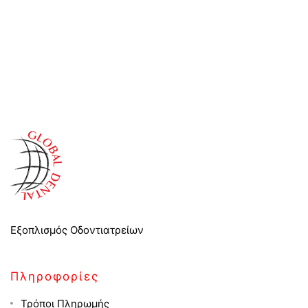
Εξοπλισμός Οδοντιατρείων
Πληροφορίες
Τρόποι Πληρωμής