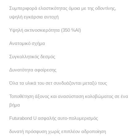
Συμπεριφορά ελαστικότητας όμοια με της οδοντίνης,
υψηλή εγκάρσια αντοχή
Υψηλή ακτινοσκιερότητα (350 %AI)
Ανατομικό σχήμα
Συγκολλητικός δεσμός
Δυνατότητα αφαίρεσης
Όλα τα υλικά του σετ συνδυάζονται μεταξύ τους
Τοποθέτηση άξονος και ανασύσταση κολοβώματος σε ένα
βήμα
Futurabond U ασφαλής αυτο-πολυμερισμός
δυνατή πρόσφυση χωρίς επιπλέον αδροποίηση