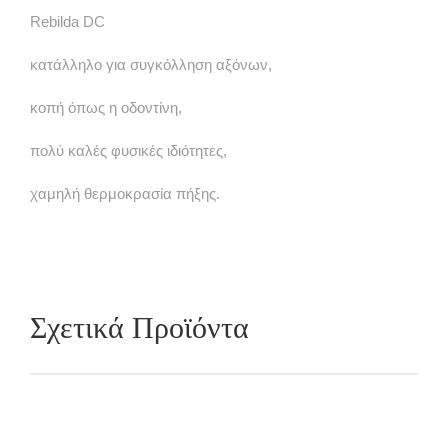
Rebilda DC
κατάλληλο για συγκόλληση αξόνων,
κοπή όπως η οδοντίνη,
πολύ καλές φυσικές ιδιότητες,
χαμηλή θερμοκρασία πήξης.
Σχετικά Προϊόντα