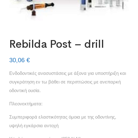
Rebilda Post – drill
30,06
€
Ενδοδοντικές ανασυστάσεις με άξονα για υποστήριξη και
συγκράτηση εν τω βάθει σε περιπτώσεις με ανεπαρκή
οδοντική ουσία.
Πλεονεκτήματα:
Συμπεριφορά ελαστικότητας όμοια με της οδοντίνης,
υψηλή εγκάρσια αντοχή