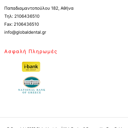
Παπαδιαμαντοπούλου 182, Αθήνα
Τηλ: 2106436510
Fax: 2106436510
info@globaldental.gr
Ασφαλή Πληρωμές