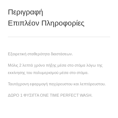
Περιγραφή
Επιπλέον Πληροφορίες
Εξαιρετική σταθερότητα διαστάσεων.
Μόλις 2 λεπτά χρόνο πήξης μέσα στο στόμα λόγω της
εκκίνησης του πολυμερισμού μέσα στο στόμα.
Ταυτόχρονη εφαρμογή παχύρευστου και λεπτόρευστου.
ΔΩΡΟ 1 ΦΥΣΙΓΓΑ ONE TIME PERFECT WASH.