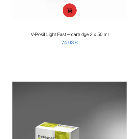
V-Posil Light Fast – cartridge 2 x 50 ml
74,03
€