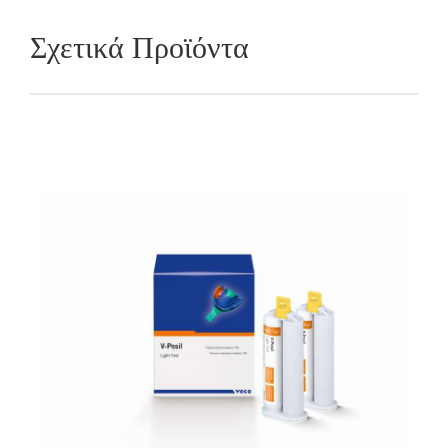
Σχετικά Προϊόντα