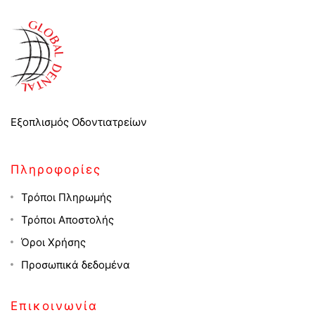
Εξοπλισμός Οδοντιατρείων
Πληροφορίες
Τρόποι Πληρωμής
Τρόποι Αποστολής
Όροι Χρήσης
Προσωπικά δεδομένα
Επικοινωνία