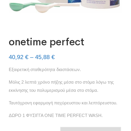
onetime perfect
40,92
€
–
45,88
€
Εξαιρετική σταθερότητα διαστάσεων.
Μόλις 2 λεπτά χρόνο πήξης μέσα στο στόμα λόγω της
εκκίνησης του πολυμερισμού μέσα στο στόμα.
Ταυτόχρονη εφαρμογή παχύρευστου και λεπτόρευστου.
ΔΩΡΟ 1 ΦΥΣΙΓΓΑ ONE TIME PERFECT WASH.