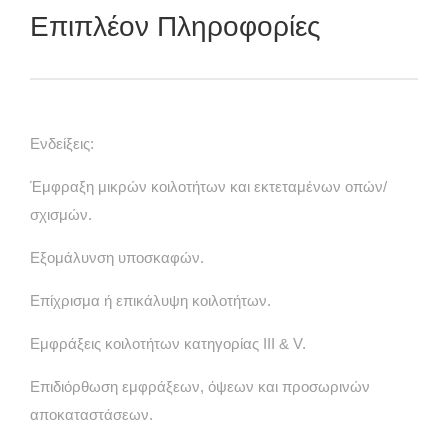
Επιπλέον Πληροφορίες
Ενδείξεις:
Έμφραξη μικρών κοιλοτήτων και εκτεταμένων οπών/
σχισμών.
Εξομάλυνση υποσκαφών.
Επίχρισμα ή επικάλυψη κοιλοτήτων.
Εμφράξεις κοιλοτήτων κατηγορίας III & V.
Επιδιόρθωση εμφράξεων, όψεων και προσωρινών
αποκαταστάσεων.