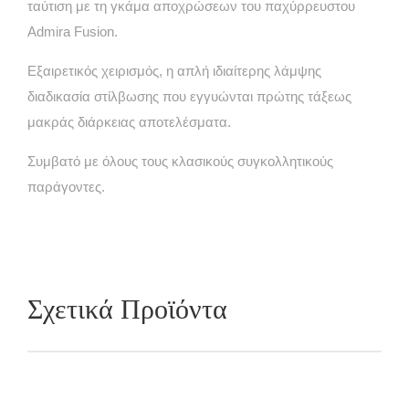
ταύτιση με τη γκάμα αποχρώσεων του παχύρρευστου
Admira Fusion.
Εξαιρετικός χειρισμός, η απλή ιδιαίτερης λάμψης
διαδικασία στίλβωσης που εγγυώνται πρώτης τάξεως
μακράς διάρκειας αποτελέσματα.
Συμβατό με όλους τους κλασικούς συγκολλητικούς
παράγοντες.
Σχετικά Προϊόντα