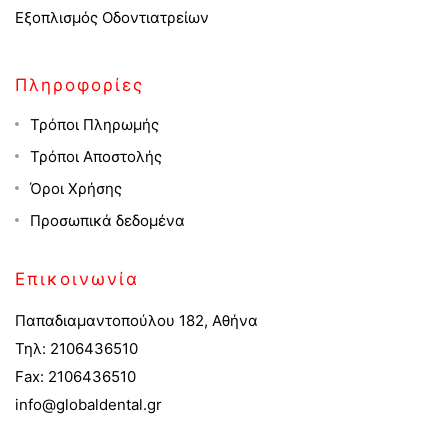
Εξοπλισμός Οδοντιατρείων
Πληροφορίες
Τρόποι Πληρωμής
Τρόποι Αποστολής
Όροι Χρήσης
Προσωπικά δεδομένα
Επικοινωνία
Παπαδιαμαντοπούλου 182, Αθήνα
Τηλ: 2106436510
Fax: 2106436510
info@globaldental.gr