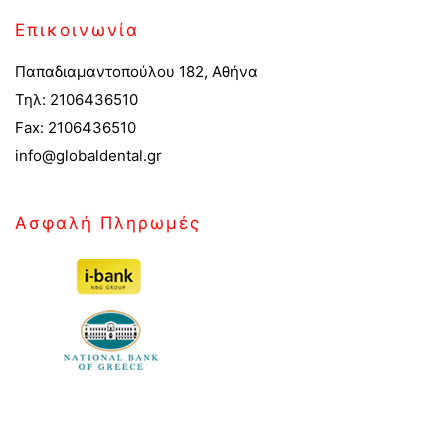
Επικοινωνία
Παπαδιαμαντοπούλου 182, Αθήνα
Τηλ: 2106436510
Fax: 2106436510
info@globaldental.gr
Ασφαλή Πληρωμές