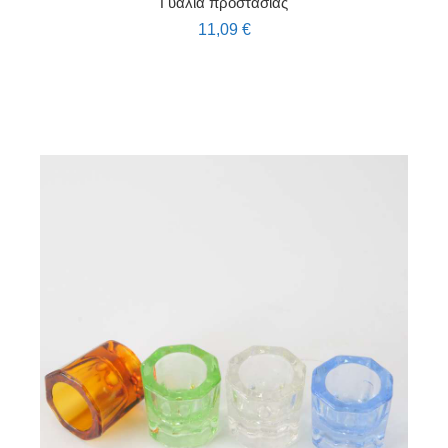
Γυαλιά προστασίας
11,09
€