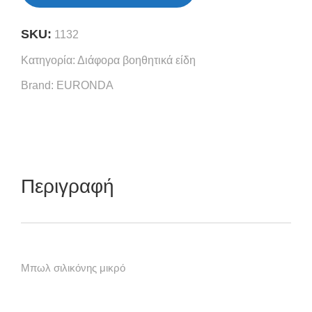
SKU:
1132
Κατηγορία:
Διάφορα βοηθητικά είδη
Brand:
EURONDA
Περιγραφή
Μπωλ σιλικόνης μικρό