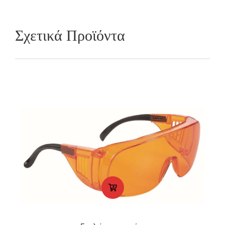
Σχετικά Προϊόντα