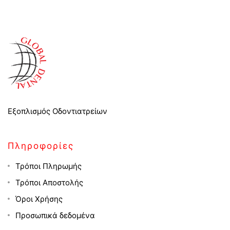
Εξοπλισμός Οδοντιατρείων
Πληροφορίες
Τρόποι Πληρωμής
Τρόποι Αποστολής
Όροι Χρήσης
Προσωπικά δεδομένα