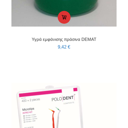
Υγρά εμφάνισης πράσινα DEMAT
9,42
€