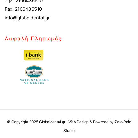
Τηλ: 2106436510
Fax: 2106436510
info@globaldental.gr
Ασφαλή Πληρωμές
© Copyright 2025 Globaldental.gr | Web Design & Powered by Zero Raid
Studio