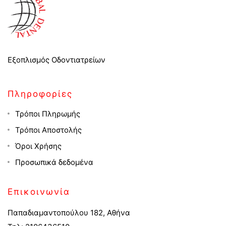
Εξοπλισμός Οδοντιατρείων
Πληροφορίες
Τρόποι Πληρωμής
Τρόποι Αποστολής
Όροι Χρήσης
Προσωπικά δεδομένα
Επικοινωνία
Παπαδιαμαντοπούλου 182, Αθήνα