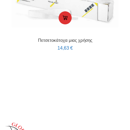
Πετσετοκάτοχα μιας χρήσης
14,63
€