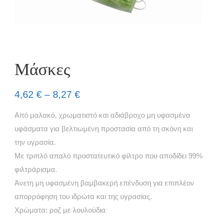
Μάσκες
4,62
€
–
8,27
€
Από μαλακό, χρωματιστό και αδιάβροχο μη υφασμένα
υφάσματα για βελτιωμένη προστασία από τη σκόνη και
την υγρασία.
Με τριπλό απαλό προστατευτικό φίλτρο που αποδίδει 99%
φιλτράρισμα.
Άνετη μη υφασμένη βαμβακερή επένδυση για επιπλέον
απορρόφηση του ιδρώτα και της υγρασίας.
Χρώματα: ροζ με λουλούδια