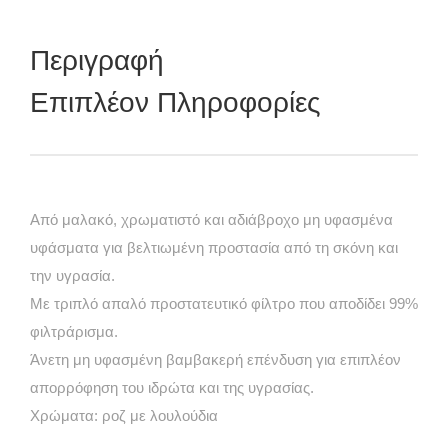
Περιγραφή
Επιπλέον Πληροφορίες
Από μαλακό, χρωματιστό και αδιάβροχο μη υφασμένα
υφάσματα για βελτιωμένη προστασία από τη σκόνη και
την υγρασία.
Με τριπλό απαλό προστατευτικό φίλτρο που αποδίδει 99%
φιλτράρισμα.
Άνετη μη υφασμένη βαμβακερή επένδυση για επιπλέον
απορρόφηση του ιδρώτα και της υγρασίας.
Χρώματα: ροζ με λουλούδια