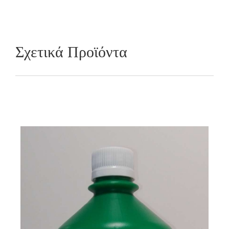
Σχετικά Προϊόντα