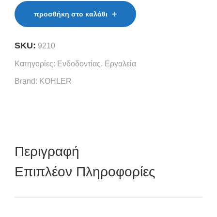
προσθήκη στο καλάθι
SKU:
9210
Κατηγορίες:
Ενδοδοντίας
,
Εργαλεία
Brand:
KOHLER
Περιγραφή
Επιπλέον Πληροφορίες