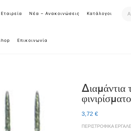
 Εταιρεία
Νέα – Ανακοινώσεις
Κατάλογοι
Shop
Επικοινωνία
Διαμάντια 
φινιρίσματ
3,72
€
ΠΕΡΙΣΤΡΟΦΙΚΑ ΕΡΓΑΛΕ