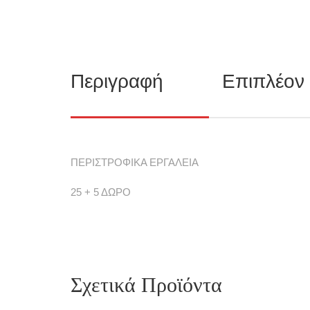
Περιγραφή
Επιπλέον
ΠΕΡΙΣΤΡΟΦΙΚΑ ΕΡΓΑΛΕΙΑ
25 + 5 ΔΩΡΟ
Σχετικά Προϊόντα