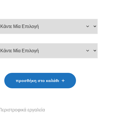
προσθήκη στο καλάθι
Περιστροφικά εργαλεία