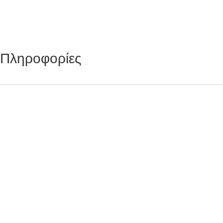
 Πληροφορίες