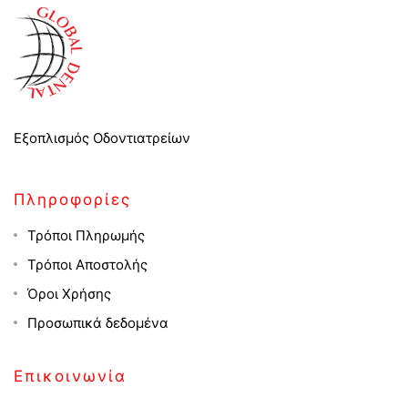
Εξοπλισμός Οδοντιατρείων
Πληροφορίες
Τρόποι Πληρωμής
Τρόποι Αποστολής
Όροι Χρήσης
Προσωπικά δεδομένα
Επικοινωνία