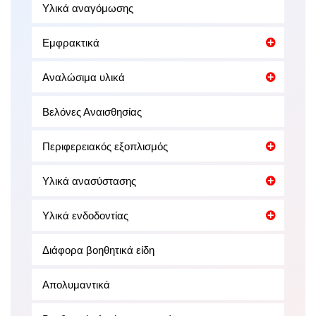
Υλικά αναγόμωσης
Εμφρακτικά
Αναλώσιμα υλικά
Βελόνες Αναισθησίας
Περιφερειακός εξοπλισμός
Υλικά ανασύστασης
Υλικά ενδοδοντίας
Διάφορα βοηθητικά είδη
Απολυμαντικά