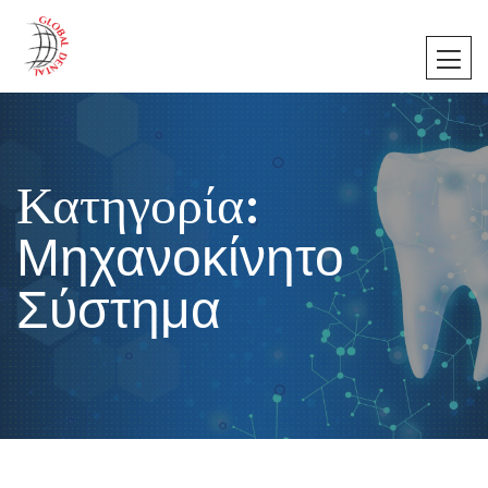
Κατηγορία:
Μηχανοκίνητο
Σύστημα