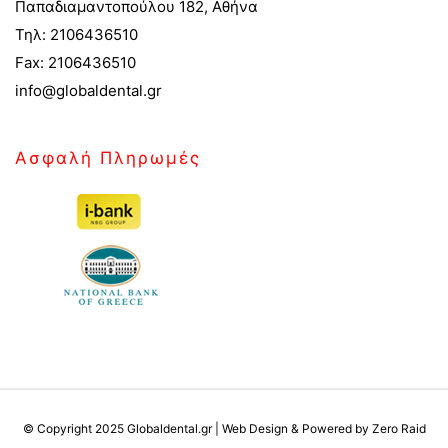
Παπαδιαμαντοπούλου 182, Αθήνα
Τηλ: 2106436510
Fax: 2106436510
info@globaldental.gr
Ασφαλή Πληρωμές
© Copyright 2025 Globaldental.gr | Web Design & Powered by Zero Raid