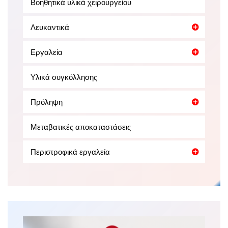
Βοηθητικά υλικά χειρουργείου
Λευκαντικά
Εργαλεία
Υλικά συγκόλλησης
Πρόληψη
Μεταβατικές αποκαταστάσεις
Περιστροφικά εργαλεία