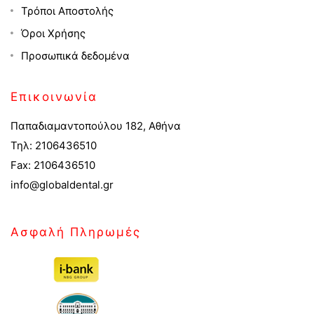
Τρόποι Αποστολής
Όροι Χρήσης
Προσωπικά δεδομένα
Επικοινωνία
Παπαδιαμαντοπούλου 182, Αθήνα
Τηλ: 2106436510
Fax: 2106436510
info@globaldental.gr
Ασφαλή Πληρωμές