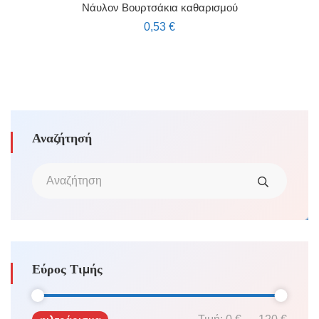
Νάυλον Βουρτσάκια καθαρισμού
0,53
€
Αναζήτησή
Εύρος Τιμής