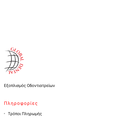
Εξοπλισμός Οδοντιατρείων
Πληροφορίες
Τρόποι Πληρωμής