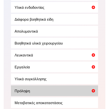
Υλικά ενδοδοντίας
Διάφορα βοηθητικά είδη
Απολυμαντικά
Βοηθητικά υλικά χειρουργείου
Λευκαντικά
Εργαλεία
Υλικά συγκόλλησης
Πρόληψη
Μεταβατικές αποκαταστάσεις