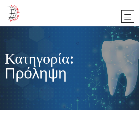
Κατηγορία:
Πρόληψη