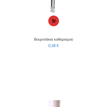
Βουρτσάκια καθαρισμού
0,38
€