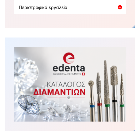
Περιστροφικά εργαλεία