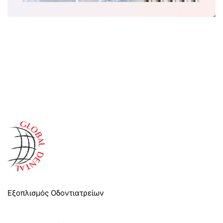
Εξοπλισμός Οδοντιατρείων