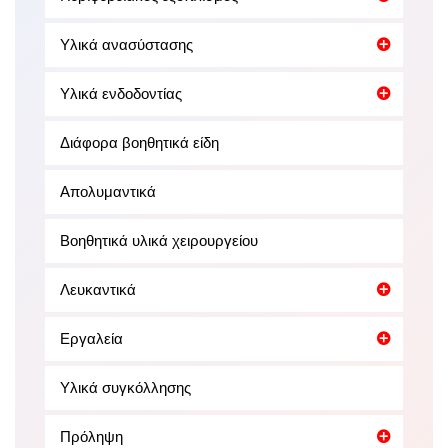
Υλικά ανασύστασης
Υλικά ενδοδοντίας
Διάφορα βοηθητικά είδη
Απολυμαντικά
Βοηθητικά υλικά χειρουργείου
Λευκαντικά
Εργαλεία
Υλικά συγκόλλησης
Πρόληψη