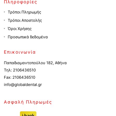
Πληροφορίες
Τρόποι Πληρωμής
Τρόποι Αποστολής
Όροι Χρήσης
Προσωπικά δεδομένα
Επικοινωνία
Παπαδιαμαντοπούλου 182, Αθήνα
Τηλ: 2106436510
Fax: 2106436510
info@globaldental.gr
Ασφαλή Πληρωμές