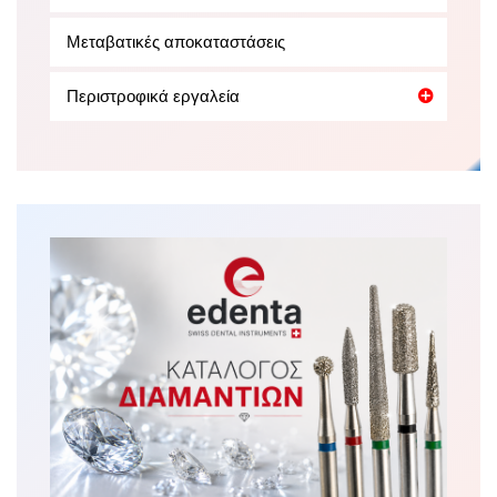
Μεταβατικές αποκαταστάσεις
Περιστροφικά εργαλεία