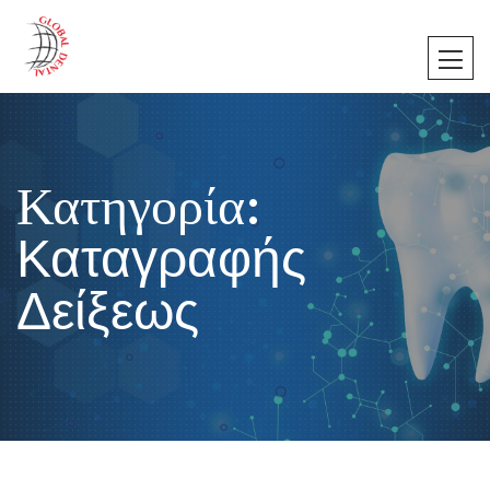
Κατηγορία:
Καταγραφής
Δείξεως