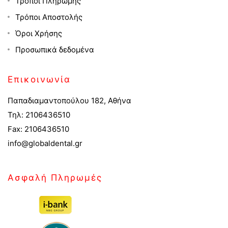
Τρόποι Πληρωμής
Τρόποι Αποστολής
Όροι Χρήσης
Προσωπικά δεδομένα
Επικοινωνία
Παπαδιαμαντοπούλου 182, Αθήνα
Τηλ: 2106436510
Fax: 2106436510
info@globaldental.gr
Ασφαλή Πληρωμές