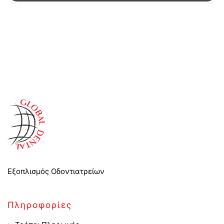
Εξοπλισμός Οδοντιατρείων
Πληροφορίες