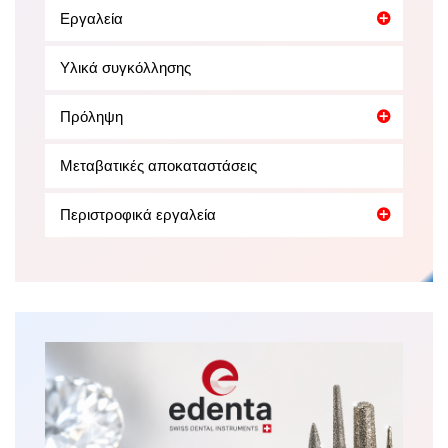
Εργαλεία
Υλικά συγκόλλησης
Πρόληψη
Μεταβατικές αποκαταστάσεις
Περιστροφικά εργαλεία