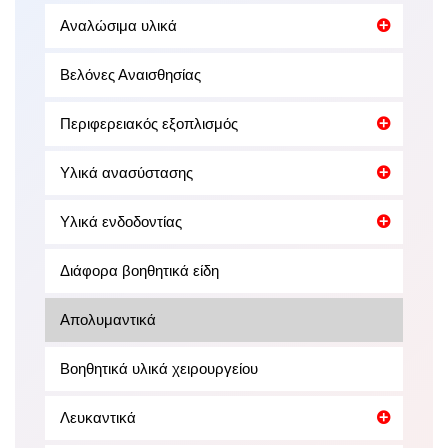
Αναλώσιμα υλικά
Βελόνες Αναισθησίας
Περιφερειακός εξοπλισμός
Υλικά ανασύστασης
Υλικά ενδοδοντίας
Διάφορα βοηθητικά είδη
Απολυμαντικά
Βοηθητικά υλικά χειρουργείου
Λευκαντικά