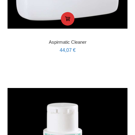
Aspirmatic Cleaner
44,07
€