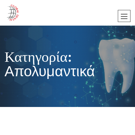
Κατηγορία:
Απολυμαντικά