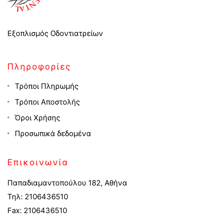
Εξοπλισμός Οδοντιατρείων
Πληροφορίες
Τρόποι Πληρωμής
Τρόποι Αποστολής
Όροι Χρήσης
Προσωπικά δεδομένα
Επικοινωνία
Παπαδιαμαντοπούλου 182, Αθήνα
Τηλ: 2106436510
Fax: 2106436510