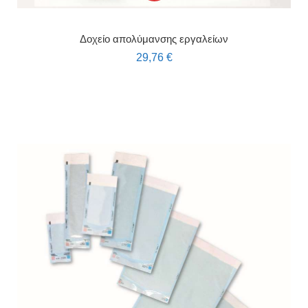
Δοχείο απολύμανσης εργαλείων
29,76
€