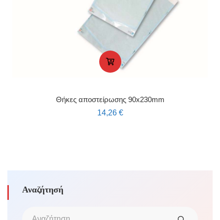
Θήκες αποστείρωσης 90x230mm
14,26
€
Αναζήτησή