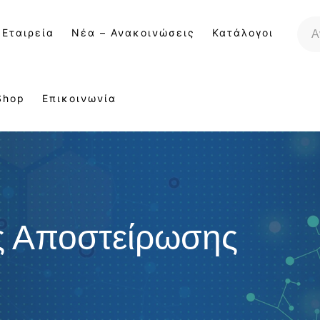
 Εταιρεία
Νέα – Ανακοινώσεις
Κατάλογοι
Shop
Επικοινωνία
ς Αποστείρωσης