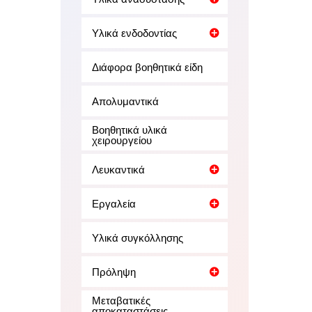
Υλικά ενδοδοντίας
Διάφορα βοηθητικά είδη
Απολυμαντικά
Βοηθητικά υλικά
χειρουργείου
Λευκαντικά
Εργαλεία
Υλικά συγκόλλησης
Πρόληψη
Μεταβατικές
αποκαταστάσεις