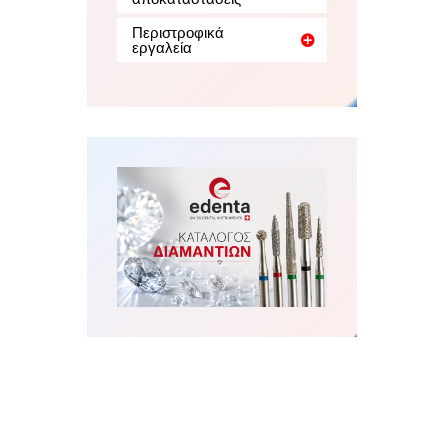
Περιστροφικά
εργαλεία